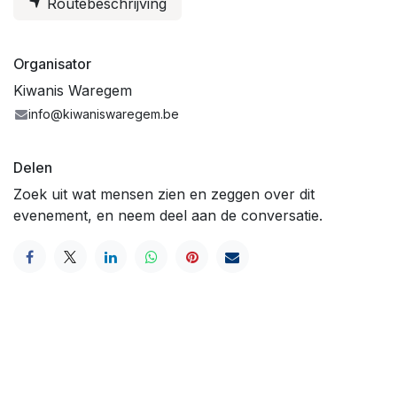
Routebeschrijving
Organisator
Kiwanis Waregem
info@kiwaniswaregem.be
Delen
Zoek uit wat mensen zien en zeggen over dit
evenement, en neem deel aan de conversatie.