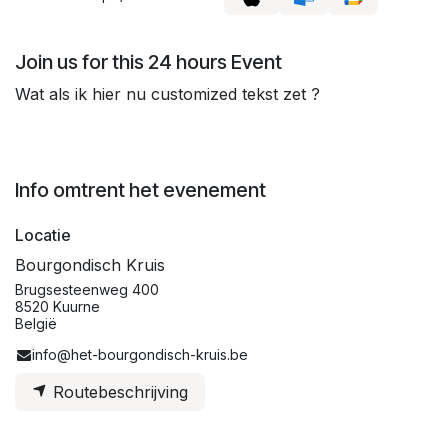
Join us for this 24 hours Event
Wat als ik hier nu customized tekst zet ?
Info omtrent het evenement
Locatie
Bourgondisch Kruis
Brugsesteenweg 400
8520 Kuurne
België
info@het-bourgondisch-kruis.be
Routebeschrijving