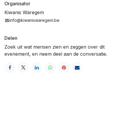
Organisator
Kiwanis Waregem
info@kiwaniswaregem.be
Delen
Zoek uit wat mensen zien en zeggen over dit
evenement, en neem deel aan de conversatie.